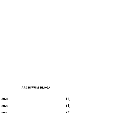
ARCHIWUM BLOGA
(7)
2024
(1)
2023
(2)
2022