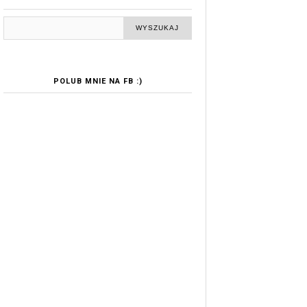
POLUB MNIE NA FB :)