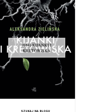
(684) KIJANKI I
KRETOWISKA
SZUKAJ NA BLOGU