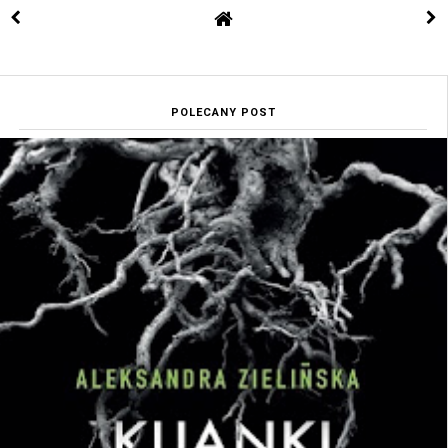
POLECANY POST