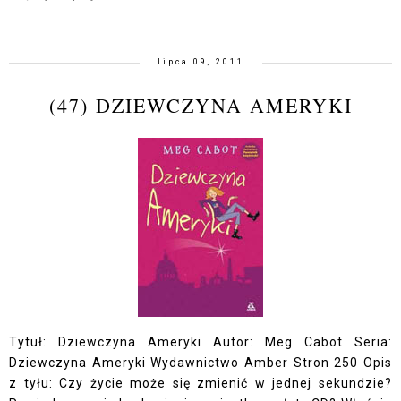
lipca 09, 2011
(47) DZIEWCZYNA AMERYKI
Tytuł: Dziewczyna Ameryki Autor: Meg Cabot Seria:
Dziewczyna Ameryki Wydawnictwo Amber Stron 250 Opis
z tyłu: Czy życie może się zmienić w jednej sekundzie?