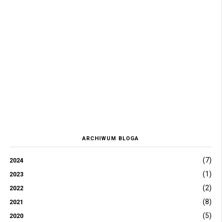
ARCHIWUM BLOGA
(7)
2024
(1)
2023
(2)
2022
(8)
2021
(5)
2020