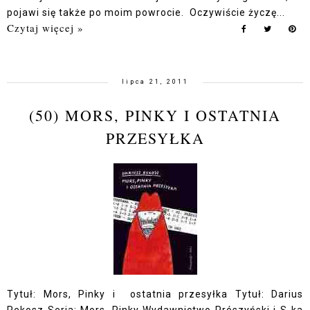
pojawi się także po moim powrocie. Oczywiście życzę...
Czytaj więcej »
lipca 21, 2011
(50) MORS, PINKY I OSTATNIA
PRZESYŁKA
Tytuł: Mors, Pinky i ostatnia przesyłka Tytuł: Darius