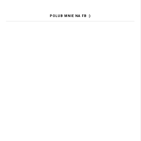
POLUB MNIE NA FB :)