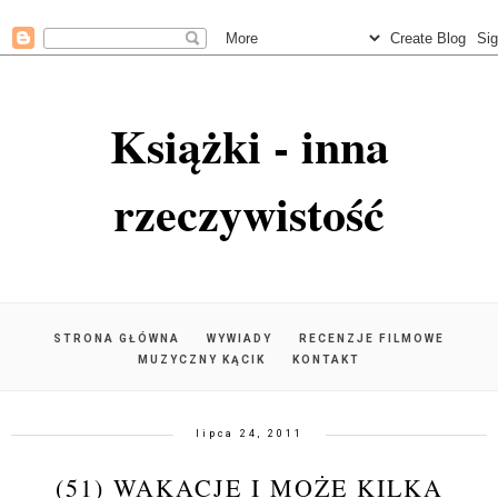
Książki - inna
rzeczywistość
STRONA GŁÓWNA
WYWIADY
RECENZJE FILMOWE
MUZYCZNY KĄCIK
KONTAKT
lipca 24, 2011
(51) WAKACJE I MOŻE KILKA