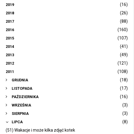
(16)
2019
(26)
2018
(88)
2017
(160)
2016
(107)
2015
(41)
2014
(49)
2013
(121)
2012
(108)
2011
(18)
GRUDNIA
(17)
LISTOPADA
(16)
PAŹDZIERNIKA
(3)
WRZEŚNIA
(3)
SIERPNIA
(8)
LIPCA
(51) Wakacje i może kilka zdjęć kotek