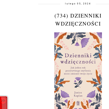
lutego 05, 2024
(734) DZIENNIKI
WDZIĘCZNOŚCI