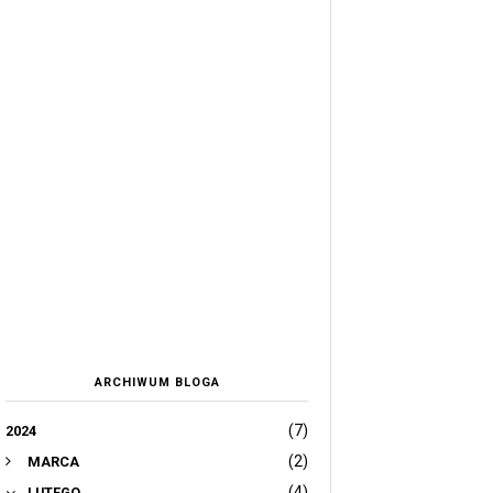
ARCHIWUM BLOGA
(7)
2024
(2)
MARCA
(4)
LUTEGO