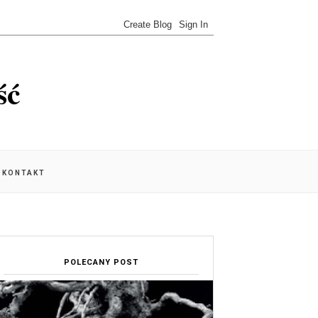
ść
KONTAKT
POLECANY POST