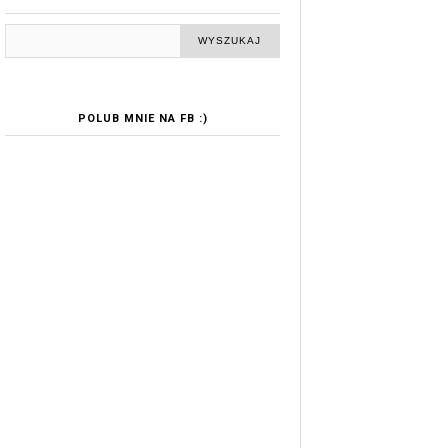
POLUB MNIE NA FB :)