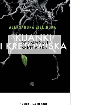
(684) KIJANKI I
KRETOWISKA
SZUKAJ NA BLOGU