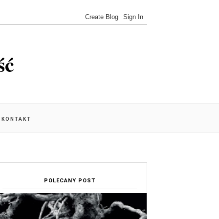
ść
KONTAKT
POLECANY POST