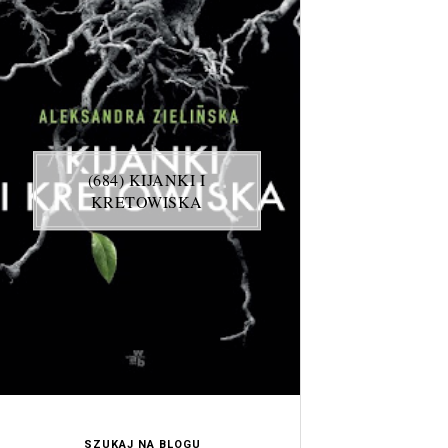
(684) KIJANKI I
KRETOWISKA
SZUKAJ NA BLOGU