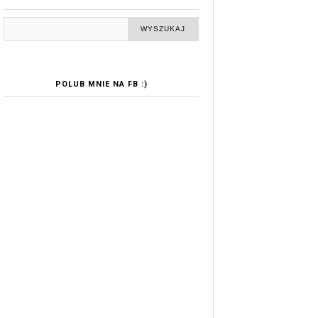
POLUB MNIE NA FB :)