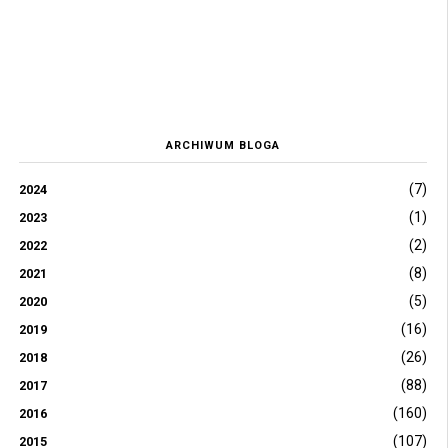
ARCHIWUM BLOGA
(7)
2024
(1)
2023
(2)
2022
(8)
2021
(5)
2020
(16)
2019
(26)
2018
(88)
2017
(160)
2016
(107)
2015