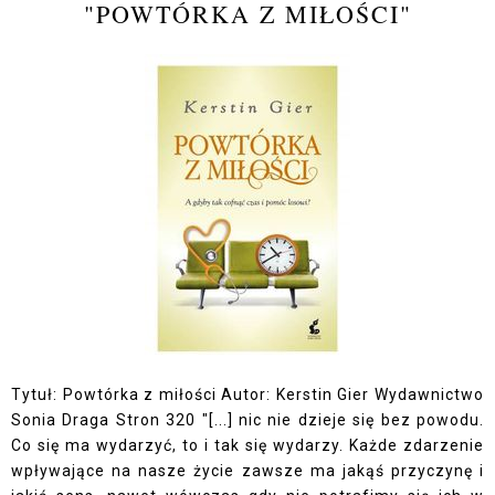
"POWTÓRKA Z MIŁOŚCI"
Tytuł: Powtórka z miłości Autor: Kerstin Gier Wydawnictwo
Sonia Draga Stron 320 "[...] nic nie dzieje się bez powodu.
Co się ma wydarzyć, to i tak się wydarzy. Każde zdarzenie
wpływające na nasze życie zawsze ma jakąś przyczynę i