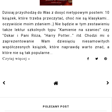
Dzisiaj przychodzę do Was z dosyć nietypowym postem: 10
książek, które trzeba przeczytać, choć nie są klasykami...
oczywiście moim zdaniem ;) Nie będzie w tym zestawieniu
także lektur szkolnych typu "Kamienie na szaniec" czy
"Oskar i Pani Róża, "Harry Potter..." itd. Chodzi mi o
zaprezentowanie Wam dziesięciu niesamowitych
współczesnych książek, które naprawdę warto znać, a
które nie są tak popularne...
Czytaj więcej »
POLECANY POST