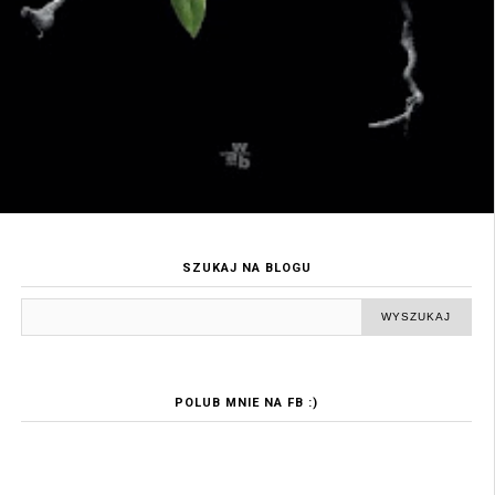
SZUKAJ NA BLOGU
POLUB MNIE NA FB :)