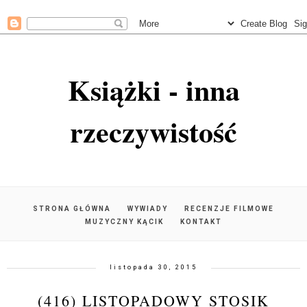
Książki - inna
rzeczywistość
STRONA GŁÓWNA
WYWIADY
RECENZJE FILMOWE
MUZYCZNY KĄCIK
KONTAKT
listopada 30, 2015
(416) LISTOPADOWY STOSIK