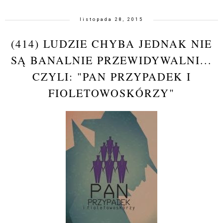
listopada 28, 2015
(414) LUDZIE CHYBA JEDNAK NIE
SĄ BANALNIE PRZEWIDYWALNI...
CZYLI: "PAN PRZYPADEK I
FIOLETOWOSKÓRZY"