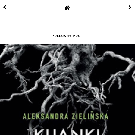
POLECANY POST