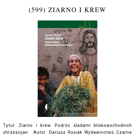
(599) ZIARNO I KREW
Tytuł: Ziarno i krew. Podróż śladami bliskowschodnich
chrześcijan. Autor: Dariusz Rosiak Wydawnictwo Czarne