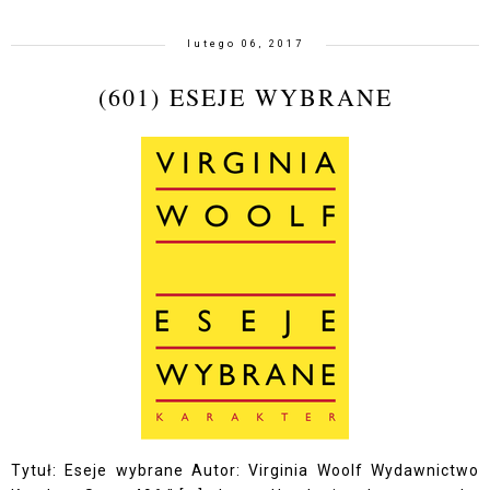
lutego 06, 2017
(601) ESEJE WYBRANE
Tytuł: Eseje wybrane Autor: Virginia Woolf Wydawnictwo