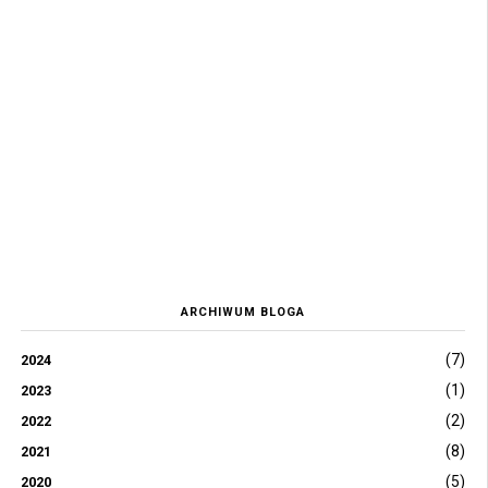
ARCHIWUM BLOGA
(7)
2024
(1)
2023
(2)
2022
(8)
2021
(5)
2020