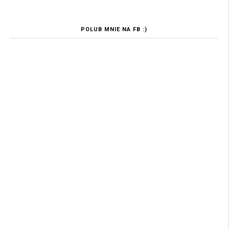
POLUB MNIE NA FB :)