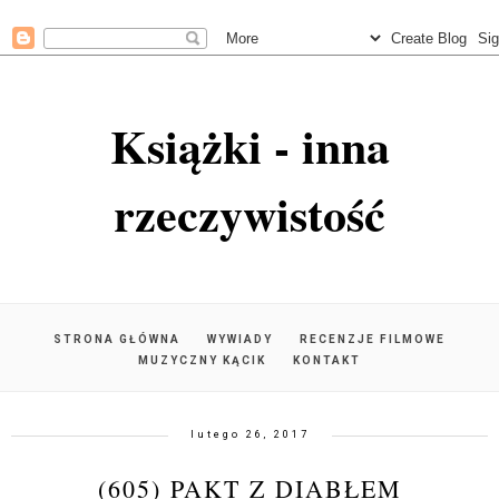
Książki - inna
rzeczywistość
STRONA GŁÓWNA
WYWIADY
RECENZJE FILMOWE
MUZYCZNY KĄCIK
KONTAKT
lutego 26, 2017
(605) PAKT Z DIABŁEM