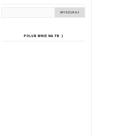
POLUB MNIE NA FB :)