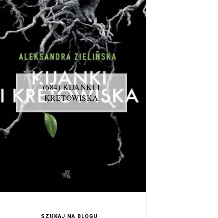
(684) KIJANKI I
KRETOWISKA
SZUKAJ NA BLOGU