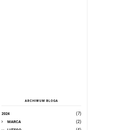
ARCHIWUM BLOGA
(7)
2024
(2)
MARCA
(4)
LUTEGO