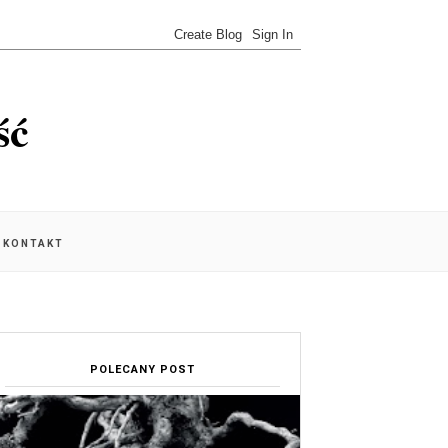
ść
KONTAKT
POLECANY POST