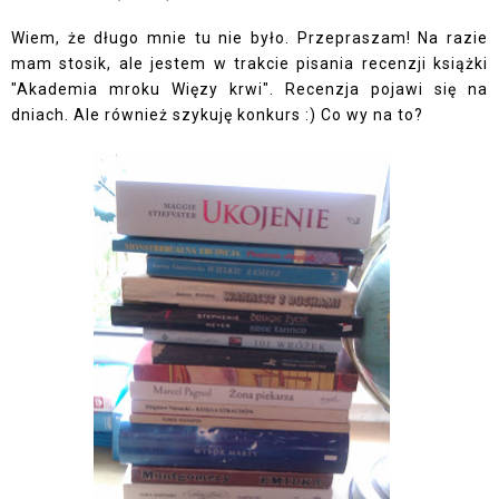
Wiem, że długo mnie tu nie było. Przepraszam! Na razie
mam stosik, ale jestem w trakcie pisania recenzji książki
"Akademia mroku Więzy krwi". Recenzja pojawi się na
dniach. Ale również szykuję konkurs :) Co wy na to?