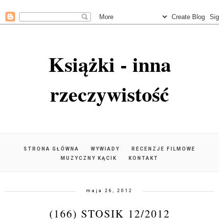
Książki - inna
rzeczywistość
STRONA GŁÓWNA
WYWIADY
RECENZJE FILMOWE
MUZYCZNY KĄCIK
KONTAKT
maja 26, 2012
(166) STOSIK 12/2012