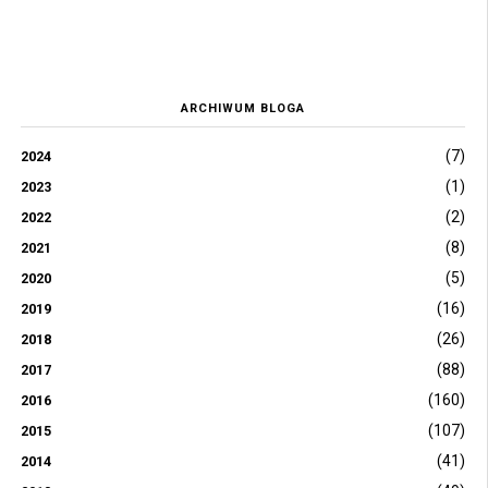
ARCHIWUM BLOGA
(7)
2024
(1)
2023
(2)
2022
(8)
2021
(5)
2020
(16)
2019
(26)
2018
(88)
2017
(160)
2016
(107)
2015
(41)
2014