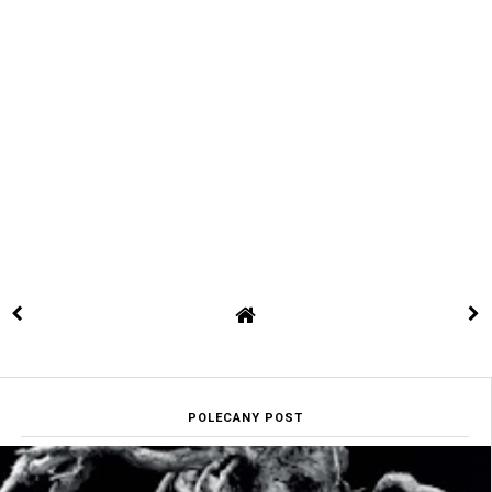
POLECANY POST