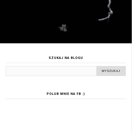
SZUKAJ NA BLOGU
POLUB MNIE NA FB :)