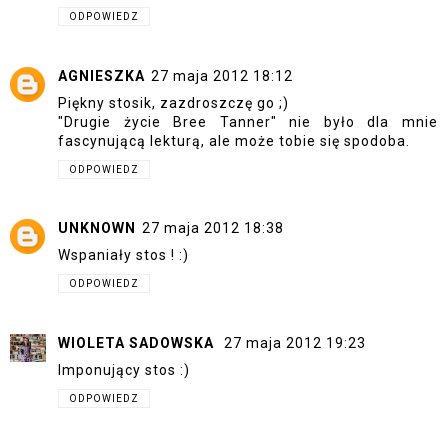
ODPOWIEDZ
AGNIESZKA
27 maja 2012 18:12
Piękny stosik, zazdroszczę go ;)
"Drugie życie Bree Tanner" nie było dla mnie
fascynującą lekturą, ale może tobie się spodoba.
ODPOWIEDZ
UNKNOWN
27 maja 2012 18:38
Wspaniały stos ! :)
ODPOWIEDZ
WIOLETA SADOWSKA
27 maja 2012 19:23
Imponujący stos :)
ODPOWIEDZ