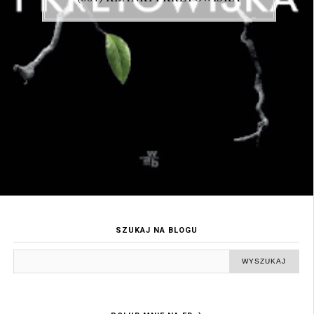
SZUKAJ NA BLOGU