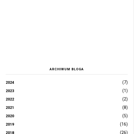
ARCHIWUM BLOGA
(7)
2024
(1)
2023
(2)
2022
(8)
2021
(5)
2020
(16)
2019
(26)
2018