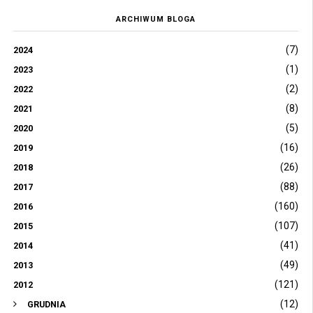
ARCHIWUM BLOGA
(7)
2024
(1)
2023
(2)
2022
(8)
2021
(5)
2020
(16)
2019
(26)
2018
(88)
2017
(160)
2016
(107)
2015
(41)
2014
(49)
2013
(121)
2012
(12)
GRUDNIA