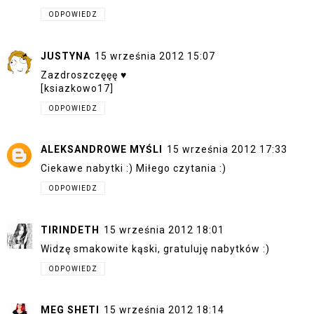
ODPOWIEDZ
JUSTYNA
15 września 2012 15:07
Zazdroszczęęę ♥
[ksiazkowo17]
ODPOWIEDZ
ALEKSANDROWE MYŚLI
15 września 2012 17:33
Ciekawe nabytki :) Miłego czytania :)
ODPOWIEDZ
TIRINDETH
15 września 2012 18:01
Widzę smakowite kąski, gratuluję nabytków :)
ODPOWIEDZ
MEG SHETI
15 września 2012 18:14