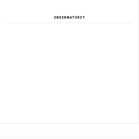
OBSERWATORZY