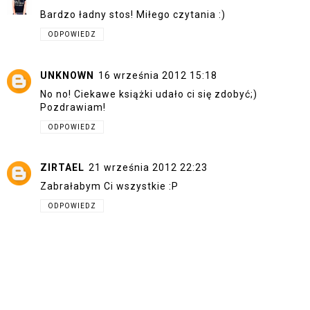
Bardzo ładny stos! Miłego czytania :)
ODPOWIEDZ
UNKNOWN
16 września 2012 15:18
No no! Ciekawe książki udało ci się zdobyć;)
Pozdrawiam!
ODPOWIEDZ
ZIRTAEL
21 września 2012 22:23
Zabrałabym Ci wszystkie :P
ODPOWIEDZ