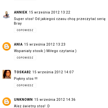
ANNIEK
15 września 2012 13:22
Super stos! Od jakiegoś czasu chcę przeczytać serię
Bray
ODPOWIEDZ
ANIA
15 września 2012 13:23
Wspaniały stosik:) Miłego czytania:)
ODPOWIEDZ
TOSKA82
15 września 2012 14:07
Piękny stos !!!
ODPOWIEDZ
UNKNOWN
15 września 2012 14:36
Ależ świetny stos! :D