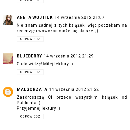
ODPOWIEDZ
ANETA WOJTIUK
14 września 2012 21:07
Nie znam żadnej z tych książek, więc poczekam na
recenzję i wówczas może się skuszę. ;)
ODPOWIEDZ
BLUEBERRY
14 września 2012 21:29
Cuda widzę! Miłej lektury :)
ODPOWIEDZ
MAŁGORZATA
14 września 2012 21:52
Zazdroszczę Ci przede wszystkim książek od
Publicata :)
Przyjemnej lektury :)
ODPOWIEDZ