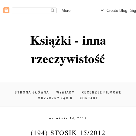
Książki - inna
rzeczywistość
STRONA GŁÓWNA
WYWIADY
RECENZJE FILMOWE
MUZYCZNY KĄCIK
KONTAKT
września 14, 2012
(194) STOSIK 15/2012