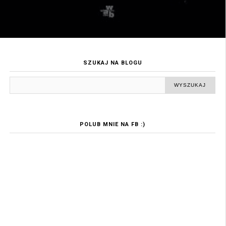
SZUKAJ NA BLOGU
POLUB MNIE NA FB :)