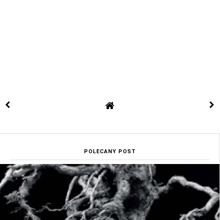
POLECANY POST