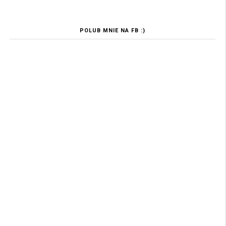
POLUB MNIE NA FB :)