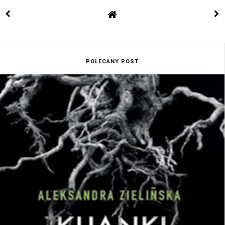
POLECANY POST