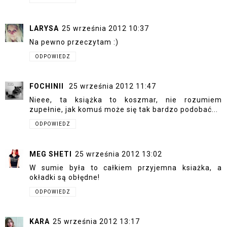
LARYSA
25 września 2012 10:37
Na pewno przeczytam :)
ODPOWIEDZ
FOCHINII
25 września 2012 11:47
Nieee, ta książka to koszmar, nie rozumiem
zupełnie, jak komuś może się tak bardzo podobać...
ODPOWIEDZ
MEG SHETI
25 września 2012 13:02
W sumie była to całkiem przyjemna ksiażka, a
okładki są obłędne!
ODPOWIEDZ
KARA
25 września 2012 13:17