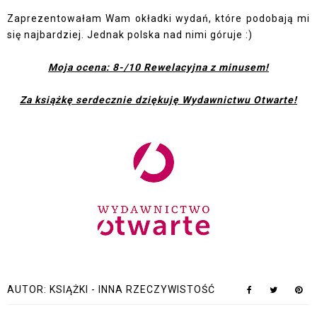
Zaprezentowałam Wam okładki wydań, które podobają mi
się najbardziej. Jednak polska nad nimi góruje :)
Moja ocena: 8-/10 Rewelacyjna z minusem!
Za książkę serdecznie dziękuję Wydawnictwu Otwarte!
AUTOR:
KSIĄŻKI - INNA RZECZYWISTOŚĆ