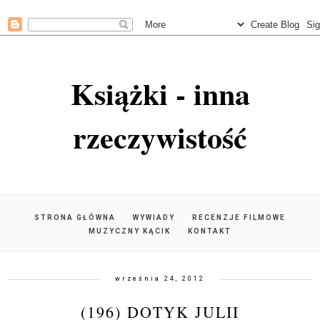
Książki - inna
rzeczywistość
STRONA GŁÓWNA
WYWIADY
RECENZJE FILMOWE
MUZYCZNY KĄCIK
KONTAKT
września 24, 2012
(196) DOTYK JULII