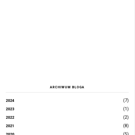
ARCHIWUM BLOGA
(7)
2024
(1)
2023
(2)
2022
(8)
2021
(5)
2020