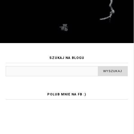
SZUKAJ NA BLOGU
POLUB MNIE NA FB :)