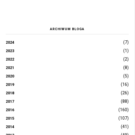
ARCHIWUM BLOGA
(7)
2024
(1)
2023
(2)
2022
(8)
2021
(5)
2020
(16)
2019
(26)
2018
(88)
2017
(160)
2016
(107)
2015
(41)
2014