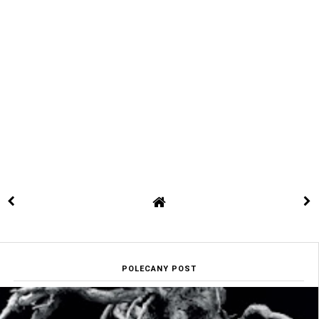
POLECANY POST