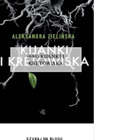
(684) KIJANKI I
KRETOWISKA
SZUKAJ NA BLOGU