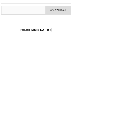
POLUB MNIE NA FB :)