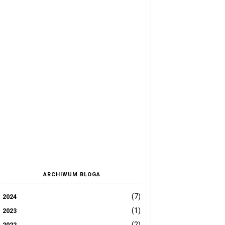
ARCHIWUM BLOGA
(7)
2024
(1)
2023
(2)
2022