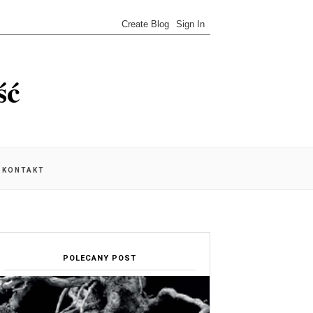
ść
KONTAKT
POLECANY POST