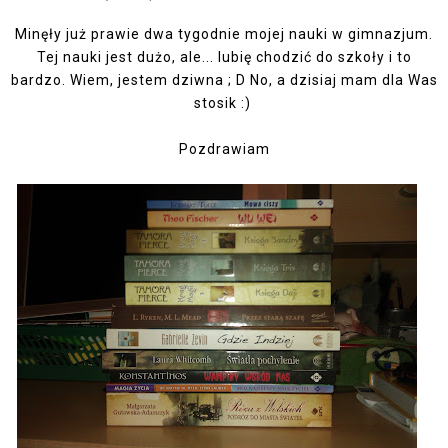
Minęły już prawie dwa tygodnie mojej nauki w gimnazjum.
Tej nauki jest dużo, ale... lubię chodzić do szkoły i to
bardzo. Wiem, jestem dziwna ; D No, a dzisiaj mam dla Was
stosik :)
Pozdrawiam