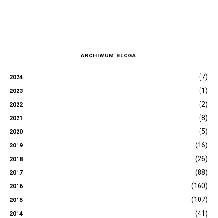
ARCHIWUM BLOGA
(7)
2024
(1)
2023
(2)
2022
(8)
2021
(5)
2020
(16)
2019
(26)
2018
(88)
2017
(160)
2016
(107)
2015
(41)
2014