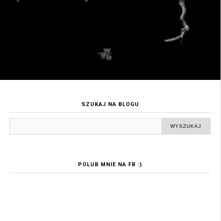
SZUKAJ NA BLOGU
POLUB MNIE NA FB :)