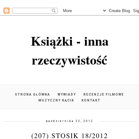
Książki - inna
rzeczywistość
STRONA GŁÓWNA
WYWIADY
RECENZJE FILMOWE
MUZYCZNY KĄCIK
KONTAKT
października 22, 2012
(207) STOSIK 18/2012