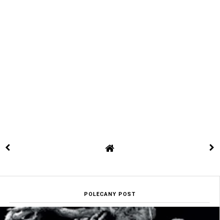
POLECANY POST