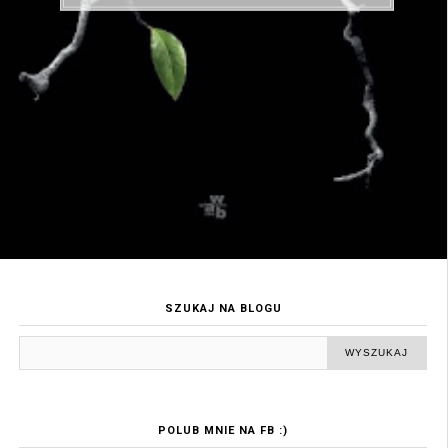
SZUKAJ NA BLOGU
POLUB MNIE NA FB :)