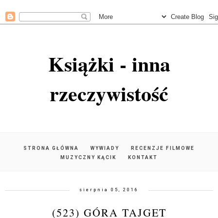
Książki - inna
rzeczywistość
STRONA GŁÓWNA
WYWIADY
RECENZJE FILMOWE
MUZYCZNY KĄCIK
KONTAKT
sierpnia 05, 2016
(523) GÓRA TAJGET