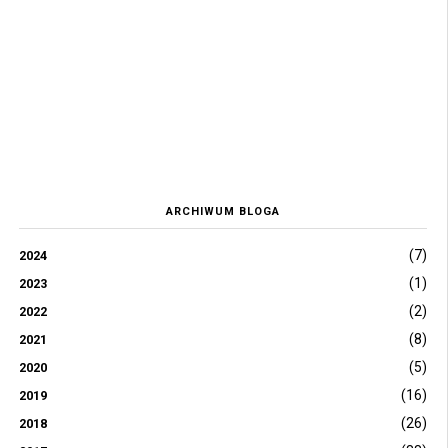
ARCHIWUM BLOGA
(7)
2024
(1)
2023
(2)
2022
(8)
2021
(5)
2020
(16)
2019
(26)
2018