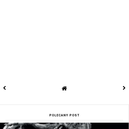
POLECANY POST