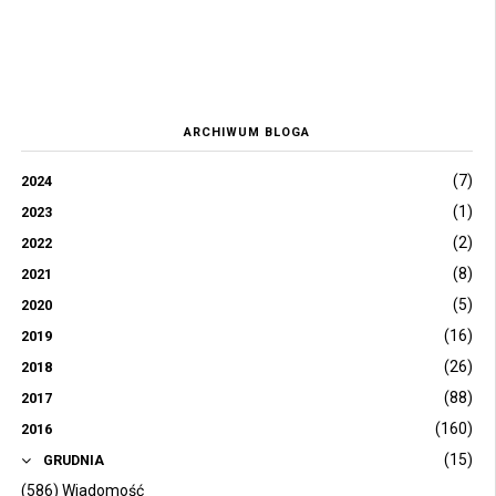
ARCHIWUM BLOGA
(7)
2024
(1)
2023
(2)
2022
(8)
2021
(5)
2020
(16)
2019
(26)
2018
(88)
2017
(160)
2016
(15)
GRUDNIA
(586) Wiadomość