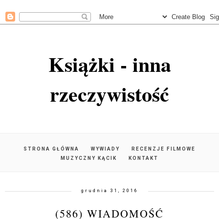
Książki - inna
rzeczywistość
STRONA GŁÓWNA
WYWIADY
RECENZJE FILMOWE
MUZYCZNY KĄCIK
KONTAKT
grudnia 31, 2016
(586) WIADOMOŚĆ