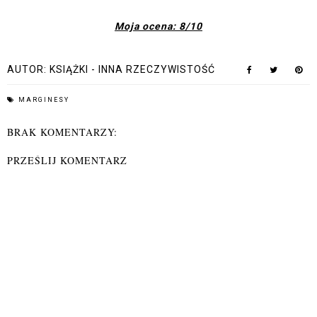
Moja ocena: 8/10
AUTOR:
KSIĄŻKI - INNA RZECZYWISTOŚĆ
MARGINESY
BRAK KOMENTARZY:
PRZEŚLIJ KOMENTARZ