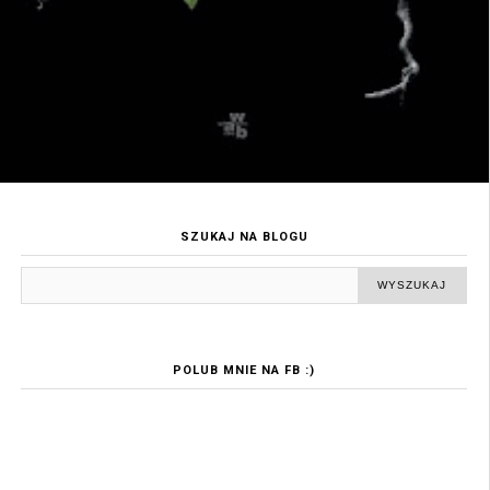
SZUKAJ NA BLOGU
POLUB MNIE NA FB :)