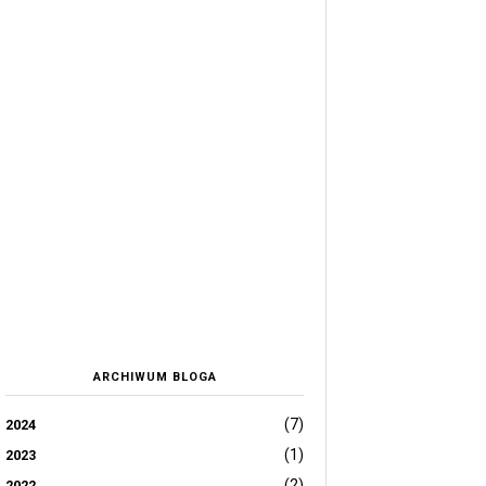
ARCHIWUM BLOGA
(7)
2024
(1)
2023
(2)
2022