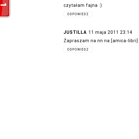
czytałam fajna :)
ODPOWIEDZ
JUSTILLA
11 maja 2011 23:14
Zapraszam na nn na [amica-libri] 
ODPOWIEDZ