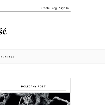
ść
KONTAKT
POLECANY POST