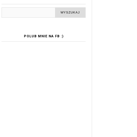
POLUB MNIE NA FB :)