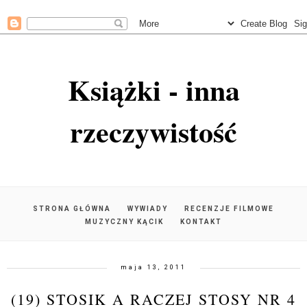
Książki - inna
rzeczywistość
STRONA GŁÓWNA
WYWIADY
RECENZJE FILMOWE
MUZYCZNY KĄCIK
KONTAKT
maja 13, 2011
(19) STOSIK A RACZEJ STOSY NR 4