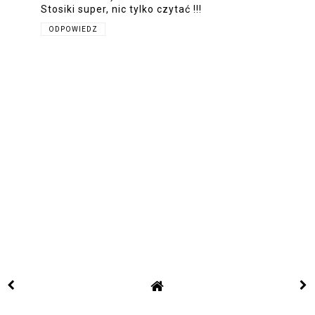
Stosiki super, nic tylko czytać !!!
ODPOWIEDZ