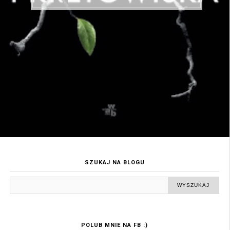
SZUKAJ NA BLOGU
POLUB MNIE NA FB :)