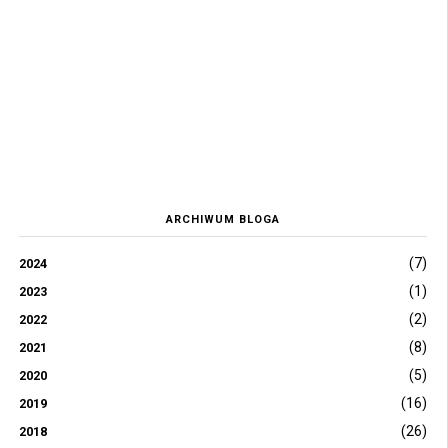
ARCHIWUM BLOGA
(7)
2024
(1)
2023
(2)
2022
(8)
2021
(5)
2020
(16)
2019
(26)
2018