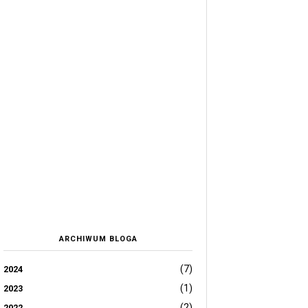
ARCHIWUM BLOGA
(7)
2024
(1)
2023
(2)
2022