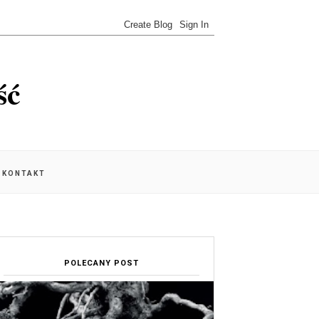
ść
KONTAKT
POLECANY POST