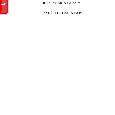
BRAK KOMENTARZY:
PRZEŚLIJ KOMENTARZ