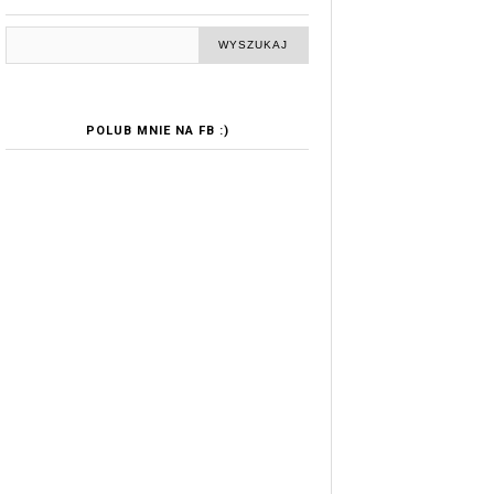
POLUB MNIE NA FB :)