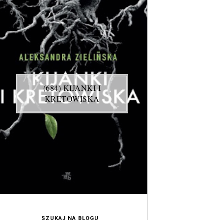
(684) KIJANKI I
KRETOWISKA
SZUKAJ NA BLOGU