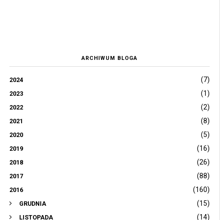
ARCHIWUM BLOGA
(7)
2024
(1)
2023
(2)
2022
(8)
2021
(5)
2020
(16)
2019
(26)
2018
(88)
2017
(160)
2016
(15)
GRUDNIA
(14)
LISTOPADA