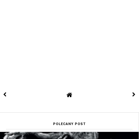
POLECANY POST