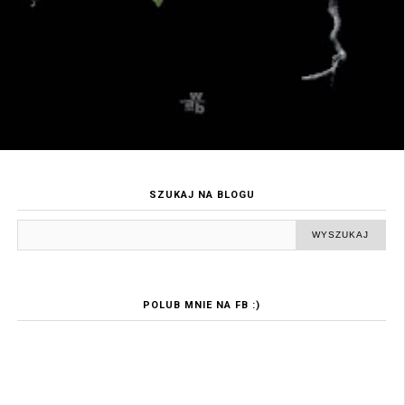
SZUKAJ NA BLOGU
POLUB MNIE NA FB :)