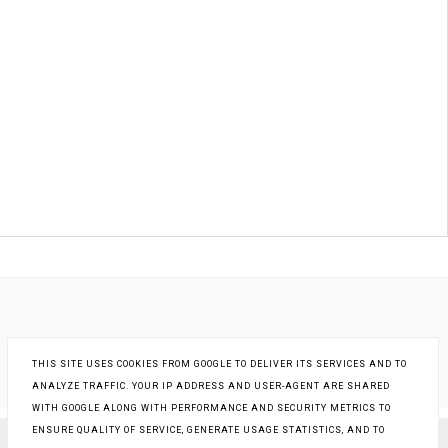
THIS SITE USES COOKIES FROM GOOGLE TO DELIVER ITS SERVICES AND TO
ANALYZE TRAFFIC. YOUR IP ADDRESS AND USER-AGENT ARE SHARED
WITH GOOGLE ALONG WITH PERFORMANCE AND SECURITY METRICS TO
ENSURE QUALITY OF SERVICE, GENERATE USAGE STATISTICS, AND TO