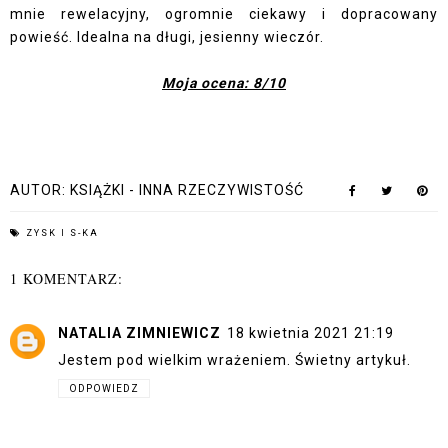
mnie rewelacyjny, ogromnie ciekawy i dopracowany
powieść. Idealna na długi, jesienny wieczór.
Moja ocena: 8/10
AUTOR:
KSIĄŻKI - INNA RZECZYWISTOŚĆ
ZYSK I S-KA
1 KOMENTARZ:
NATALIA ZIMNIEWICZ
18 kwietnia 2021 21:19
Jestem pod wielkim wrażeniem. Świetny artykuł.
ODPOWIEDZ