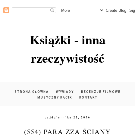
Książki - inna
rzeczywistość
STRONA GŁÓWNA
WYWIADY
RECENZJE FILMOWE
MUZYCZNY KĄCIK
KONTAKT
października 23, 2016
(554) PARA ZZA ŚCIANY