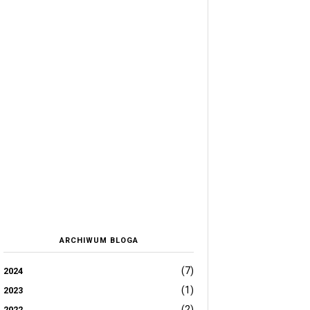
ARCHIWUM BLOGA
(7)
2024
(1)
2023
(2)
2022