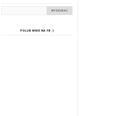
POLUB MNIE NA FB :)