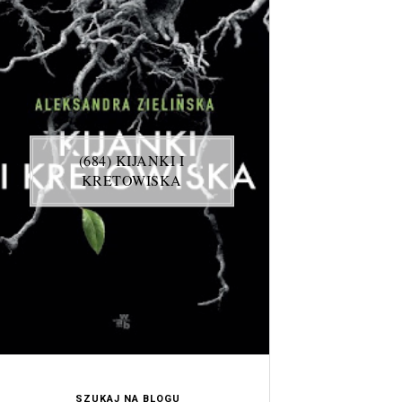
(684) KIJANKI I
KRETOWISKA
SZUKAJ NA BLOGU