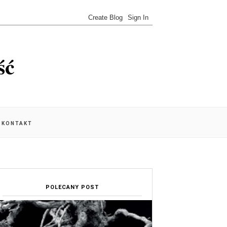
ść
KONTAKT
POLECANY POST