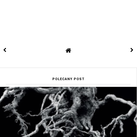
POLECANY POST