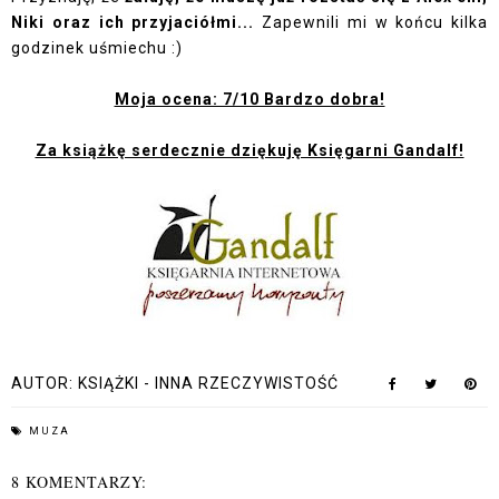
Niki oraz ich przyjaciółmi...
Zapewnili mi w końcu kilka
godzinek uśmiechu :)
Moja ocena: 7/10 Bardzo dobra!
Za książkę serdecznie dziękuję Księgarni Gandalf!
AUTOR:
KSIĄŻKI - INNA RZECZYWISTOŚĆ
MUZA
8 KOMENTARZY: