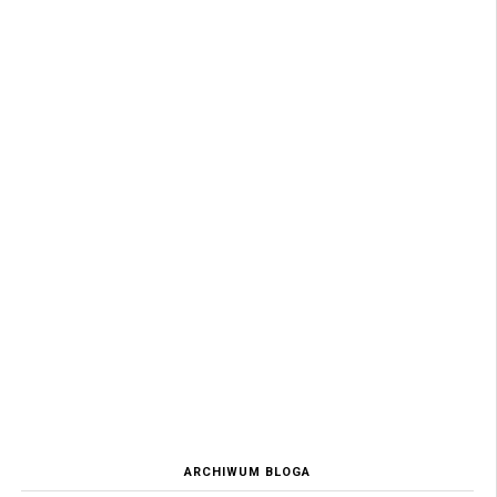
ARCHIWUM BLOGA