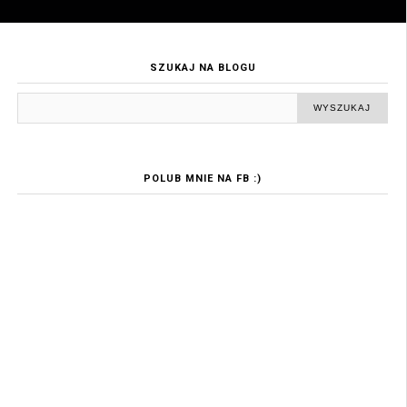
SZUKAJ NA BLOGU
POLUB MNIE NA FB :)