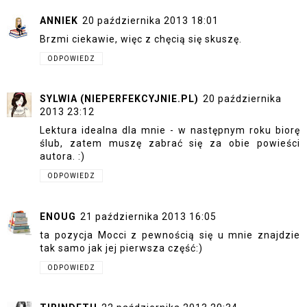
ANNIEK
20 października 2013 18:01
Brzmi ciekawie, więc z chęcią się skuszę.
ODPOWIEDZ
SYLWIA (NIEPERFEKCYJNIE.PL)
20 października
2013 23:12
Lektura idealna dla mnie - w następnym roku biorę
ślub, zatem muszę zabrać się za obie powieści
autora. :)
ODPOWIEDZ
ENOUG
21 października 2013 16:05
ta pozycja Mocci z pewnością się u mnie znajdzie
tak samo jak jej pierwsza część:)
ODPOWIEDZ