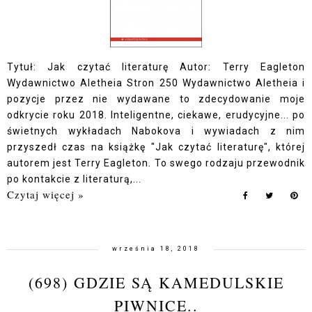
Tytuł: Jak czytać literaturę Autor: Terry Eagleton
Wydawnictwo Aletheia Stron 250 Wydawnictwo Aletheia i
pozycje przez nie wydawane to zdecydowanie moje
odkrycie roku 2018. Inteligentne, ciekawe, erudycyjne... po
świetnych wykładach Nabokova i wywiadach z nim
przyszedł czas na książkę "Jak czytać literaturę", której
autorem jest Terry Eagleton. To swego rodzaju przewodnik
po kontakcie z literaturą,...
Czytaj więcej »
września 18, 2018
(698) GDZIE SĄ KAMEDULSKIE
PIWNICE..