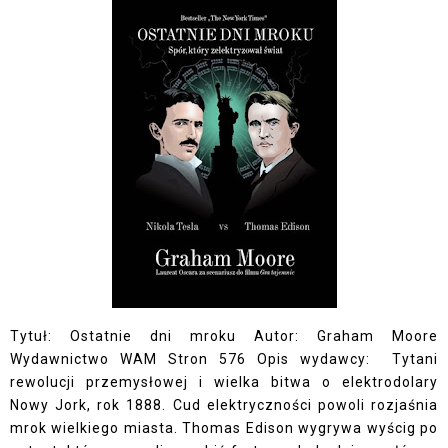
Tytuł: Ostatnie dni mroku Autor: Graham Moore
Wydawnictwo WAM Stron 576 Opis wydawcy: Tytani
rewolucji przemysłowej i wielka bitwa o elektrodolary
Nowy Jork, rok 1888. Cud elektryczności powoli rozjaśnia
mrok wielkiego miasta. Thomas Edison wygrywa wyścig po