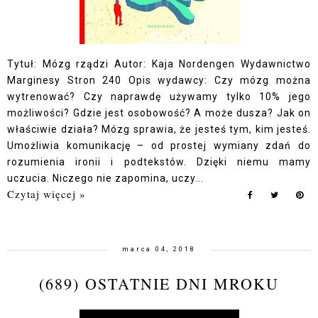
Tytuł: Mózg rządzi Autor: Kaja Nordengen Wydawnictwo
Marginesy Stron 240 Opis wydawcy: Czy mózg można
wytrenować? Czy naprawdę używamy tylko 10% jego
możliwości? Gdzie jest osobowość? A może dusza? Jak on
właściwie działa? Mózg sprawia, że jesteś tym, kim jesteś.
Umożliwia komunikację – od prostej wymiany zdań do
rozumienia ironii i podtekstów. Dzięki niemu mamy
uczucia. Niczego nie zapomina, uczy...
Czytaj więcej »
marca 04, 2018
(689) OSTATNIE DNI MROKU