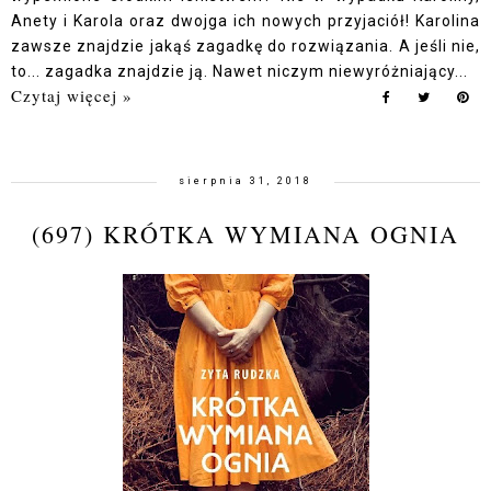
Anety i Karola oraz dwojga ich nowych przyjaciół! Karolina
zawsze znajdzie jakąś zagadkę do rozwiązania. A jeśli nie,
to... zagadka znajdzie ją. Nawet niczym niewyróżniający...
Czytaj więcej »
sierpnia 31, 2018
(697) KRÓTKA WYMIANA OGNIA