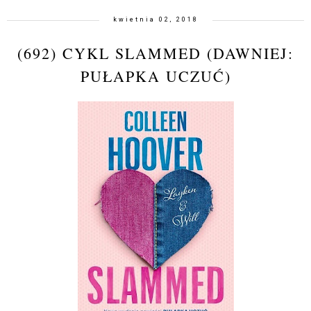
kwietnia 02, 2018
(692) CYKL SLAMMED (DAWNIEJ:
PUŁAPKA UCZUĆ)