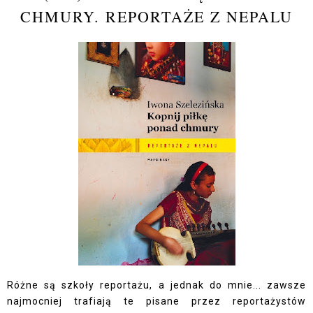
CHMURY. REPORTAŻE Z NEPALU
Różne są szkoły reportażu, a jednak do mnie... zawsze
najmocniej trafiają te pisane przez reportażystów