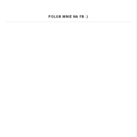
POLUB MNIE NA FB :)