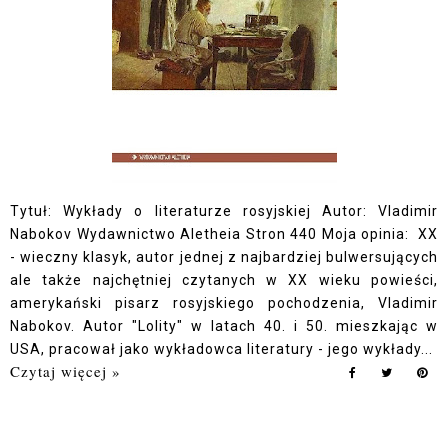
Tytuł: Wykłady o literaturze rosyjskiej Autor: Vladimir
Nabokov Wydawnictwo Aletheia Stron 440 Moja opinia: XX
- wieczny klasyk, autor jednej z najbardziej bulwersujących
ale także najchętniej czytanych w XX wieku powieści,
amerykański pisarz rosyjskiego pochodzenia, Vladimir
Nabokov. Autor "Lolity" w latach 40. i 50. mieszkając w
USA, pracował jako wykładowca literatury - jego wykłady...
Czytaj więcej »