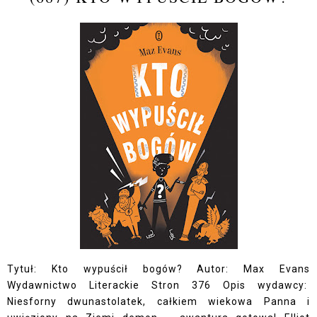
Tytuł: Kto wypuścił bogów? Autor: Max Evans
Wydawnictwo Literackie Stron 376 Opis wydawcy:
Niesforny dwunastolatek, całkiem wiekowa Panna i