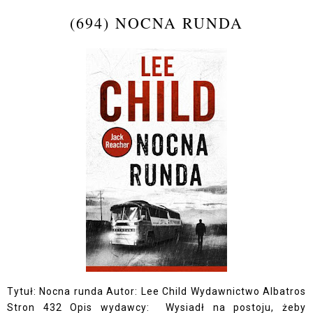
(694) NOCNA RUNDA
Tytuł: Nocna runda Autor: Lee Child Wydawnictwo Albatros
Stron 432 Opis wydawcy: Wysiadł na postoju, żeby