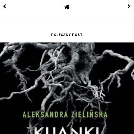
POLECANY POST