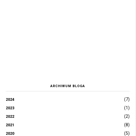
ARCHIWUM BLOGA
(7)
2024
(1)
2023
(2)
2022
(8)
2021
(5)
2020