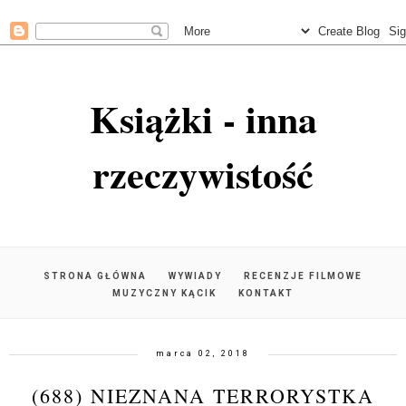
Książki - inna
rzeczywistość
STRONA GŁÓWNA
WYWIADY
RECENZJE FILMOWE
MUZYCZNY KĄCIK
KONTAKT
marca 02, 2018
(688) NIEZNANA TERRORYSTKA