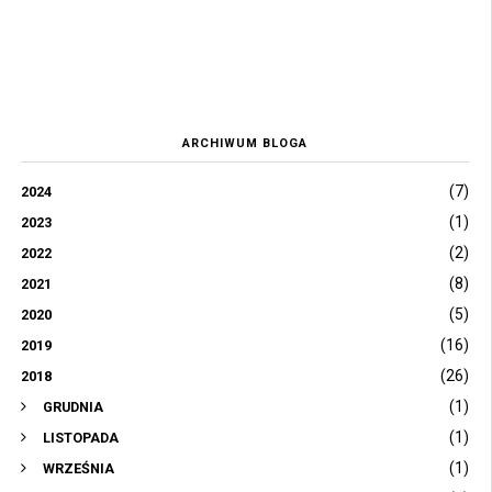
ARCHIWUM BLOGA
(7)
2024
(1)
2023
(2)
2022
(8)
2021
(5)
2020
(16)
2019
(26)
2018
(1)
GRUDNIA
(1)
LISTOPADA
(1)
WRZEŚNIA