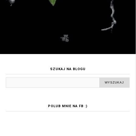
SZUKAJ NA BLOGU
POLUB MNIE NA FB :)