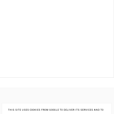
THIS SITE USES COOKIES FROM GOOGLE TO DELIVER ITS SERVICES AND TO