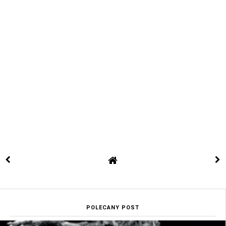
POLECANY POST