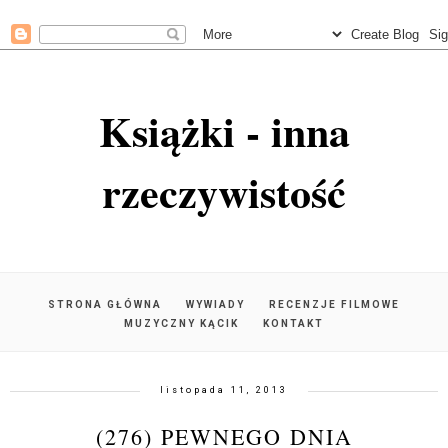
Książki - inna
rzeczywistość
STRONA GŁÓWNA
WYWIADY
RECENZJE FILMOWE
MUZYCZNY KĄCIK
KONTAKT
listopada 11, 2013
(276) PEWNEGO DNIA