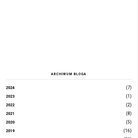
ARCHIWUM BLOGA
(7)
2024
(1)
2023
(2)
2022
(8)
2021
(5)
2020
(16)
2019