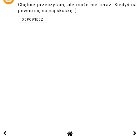
Chętnie przeczytam, ale może nie teraz. Kiedyś na
pewno się na nią skuszę :)
ODPOWIEDZ