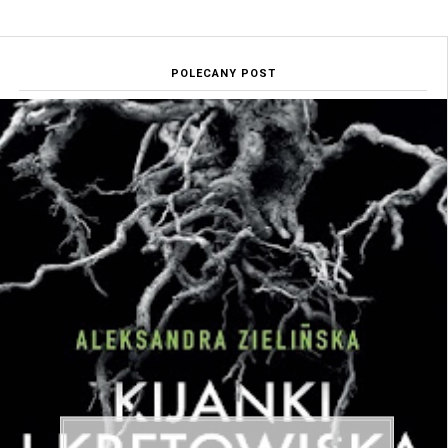
POLECANY POST