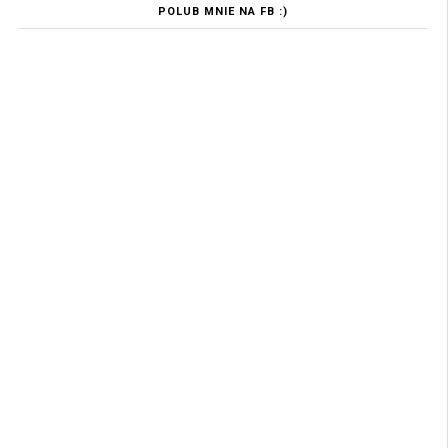
POLUB MNIE NA FB :)