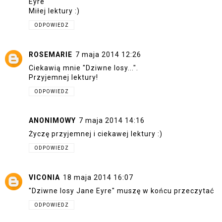
Eyre"
Miłej lektury :)
ODPOWIEDZ
ROSEMARIE
7 maja 2014 12:26
Ciekawią mnie "Dziwne losy...".
Przyjemnej lektury!
ODPOWIEDZ
ANONIMOWY
7 maja 2014 14:16
Życzę przyjemnej i ciekawej lektury :)
ODPOWIEDZ
VICONIA
18 maja 2014 16:07
"Dziwne losy Jane Eyre" muszę w końcu przeczytać
ODPOWIEDZ