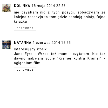
DOLINKA
18 maja 2014 22:36
nie czyatłam nic z tych pozycji, zobaczyłam że
kolejna recenzja to tam gdzie spadają anioły, fajna
książka
ODPOWIEDZ
NATANNA
1 czerwca 2014 15:55
Interesujący stosik.
Jane Eyre i Wrzos też mam i czytałam. Nie tak
dawno nabyłam sobie "Kramer kontra Kramer" -
oglądałam film.
ODPOWIEDZ