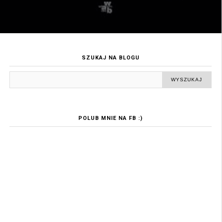
SZUKAJ NA BLOGU
POLUB MNIE NA FB :)