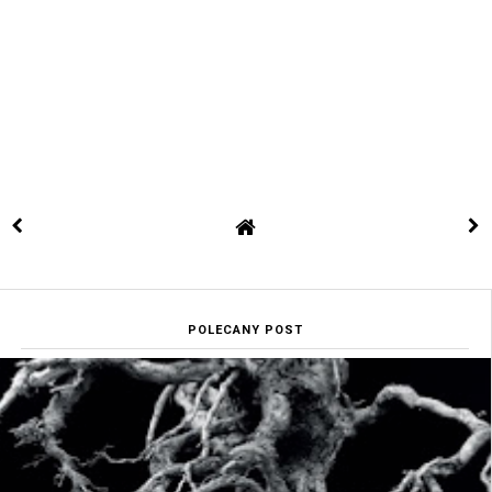
POLECANY POST