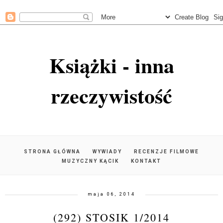
Książki - inna
rzeczywistość
STRONA GŁÓWNA
WYWIADY
RECENZJE FILMOWE
MUZYCZNY KĄCIK
KONTAKT
maja 06, 2014
(292) STOSIK 1/2014