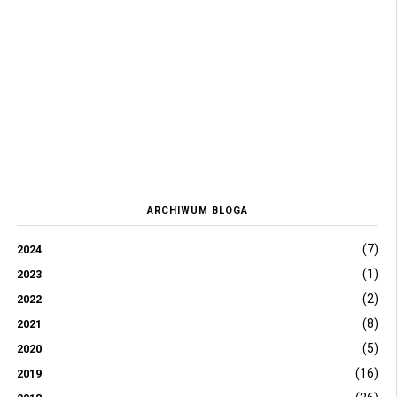
ARCHIWUM BLOGA
(7)
2024
(1)
2023
(2)
2022
(8)
2021
(5)
2020
(16)
2019