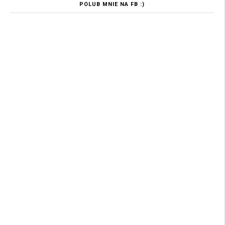
POLUB MNIE NA FB :)