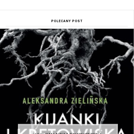
POLECANY POST