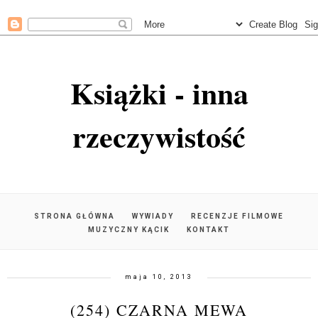
Książki - inna
rzeczywistość
STRONA GŁÓWNA
WYWIADY
RECENZJE FILMOWE
MUZYCZNY KĄCIK
KONTAKT
maja 10, 2013
(254) CZARNA MEWA