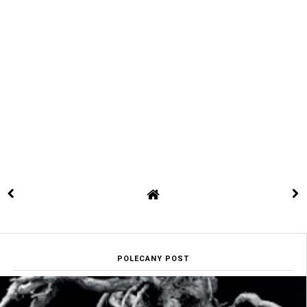
POLECANY POST