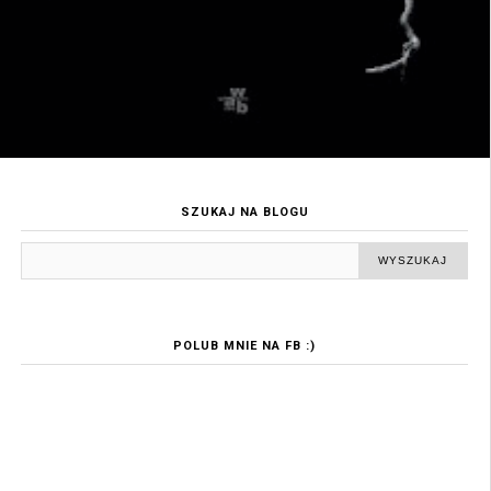
SZUKAJ NA BLOGU
POLUB MNIE NA FB :)