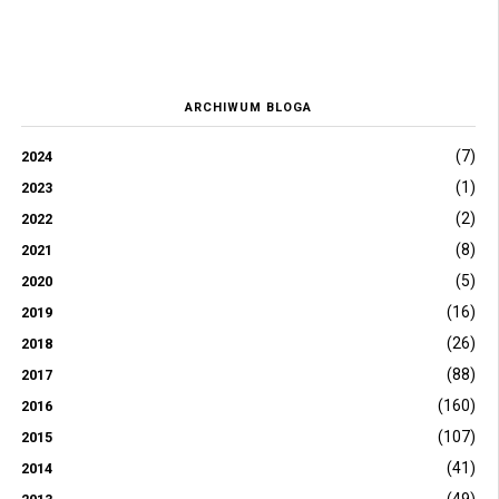
ARCHIWUM BLOGA
(7)
2024
(1)
2023
(2)
2022
(8)
2021
(5)
2020
(16)
2019
(26)
2018
(88)
2017
(160)
2016
(107)
2015
(41)
2014