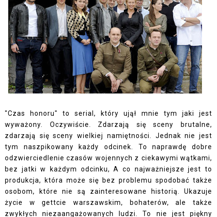
"Czas honoru" to serial, który ujął mnie tym jaki jest
wyważony. Oczywiście. Zdarzają się sceny brutalne,
zdarzają się sceny wielkiej namiętności. Jednak nie jest
tym naszpikowany każdy odcinek. To naprawdę dobre
odzwierciedlenie czasów wojennych z ciekawymi wątkami,
bez jatki w każdym odcinku, A co najważniejsze jest to
produkcja, która może się bez problemu spodobać także
osobom, które nie są zainteresowane historią. Ukazuje
życie w gettcie warszawskim, bohaterów, ale także
zwykłych niezaangażowanych ludzi. To nie jest piękny