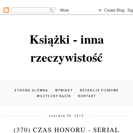
Książki - inna
rzeczywistość
STRONA GŁÓWNA
WYWIADY
RECENZJE FILMOWE
MUZYCZNY KĄCIK
KONTAKT
czerwca 30, 2015
(370) CZAS HONORU - SERIAL