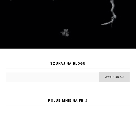
SZUKAJ NA BLOGU
POLUB MNIE NA FB :)