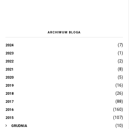
ARCHIWUM BLOGA
(7)
2024
(1)
2023
(2)
2022
(8)
2021
(5)
2020
(16)
2019
(26)
2018
(88)
2017
(160)
2016
(107)
2015
(10)
GRUDNIA