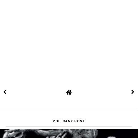
POLECANY POST