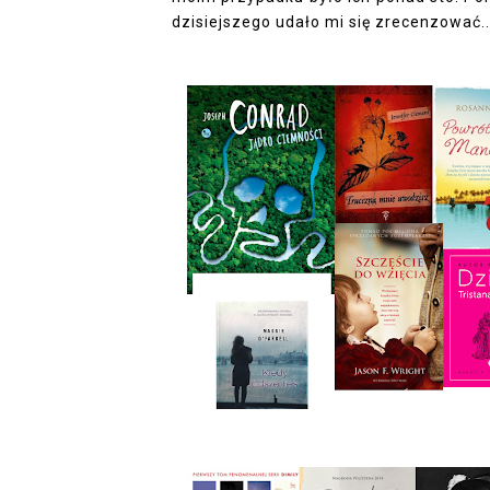
dzisiejszego udało mi się zrecenzować...