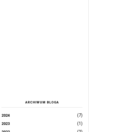
ARCHIWUM BLOGA
(7)
2024
(1)
2023
(2)
2022