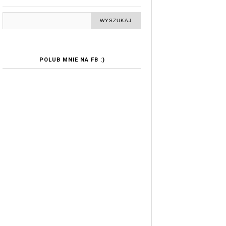
POLUB MNIE NA FB :)