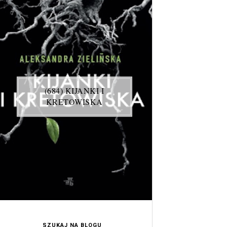
(684) KIJANKI I
KRETOWISKA
SZUKAJ NA BLOGU