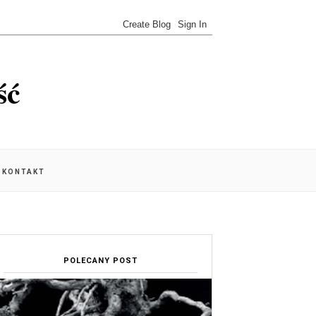
ść
KONTAKT
POLECANY POST