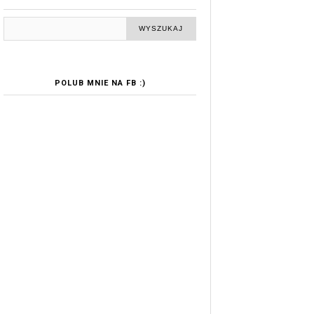
POLUB MNIE NA FB :)