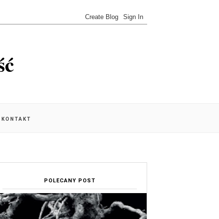
ść
KONTAKT
POLECANY POST