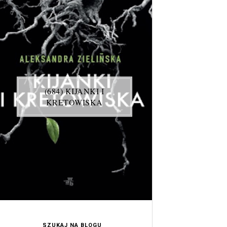
(684) KIJANKI I
KRETOWISKA
SZUKAJ NA BLOGU