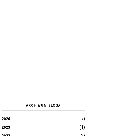
ARCHIWUM BLOGA
(7)
2024
(1)
2023
(2)
2022