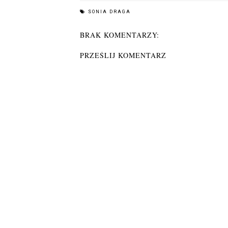
SONIA DRAGA
BRAK KOMENTARZY:
PRZEŚLIJ KOMENTARZ