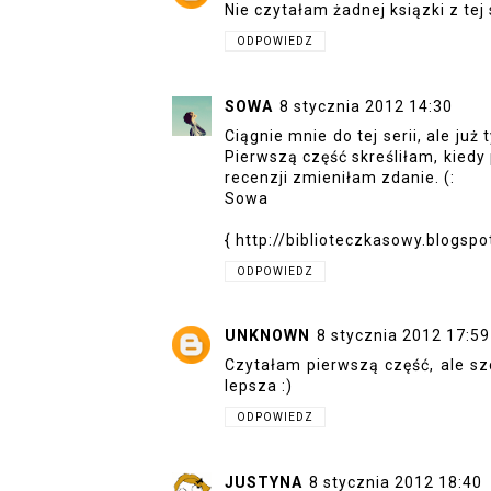
Nie czytałam żadnej ksiązki z tej 
ODPOWIEDZ
SOWA
8 stycznia 2012 14:30
Ciągnie mnie do tej serii, ale już
Pierwszą część skreśliłam, kiedy
recenzji zmieniłam zdanie. (:
Sowa
{ http://biblioteczkasowy.blogspo
ODPOWIEDZ
UNKNOWN
8 stycznia 2012 17:59
Czytałam pierwszą część, ale sz
lepsza :)
ODPOWIEDZ
JUSTYNA
8 stycznia 2012 18:40