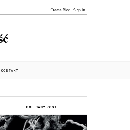
ść
KONTAKT
POLECANY POST