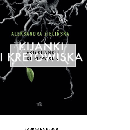
(684) KIJANKI I
KRETOWISKA
SZUKAJ NA BLOGU