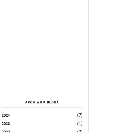
ARCHIWUM BLOGA
(7)
2024
(1)
2023
(2)
2022