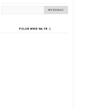
POLUB MNIE NA FB :)