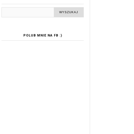
POLUB MNIE NA FB :)