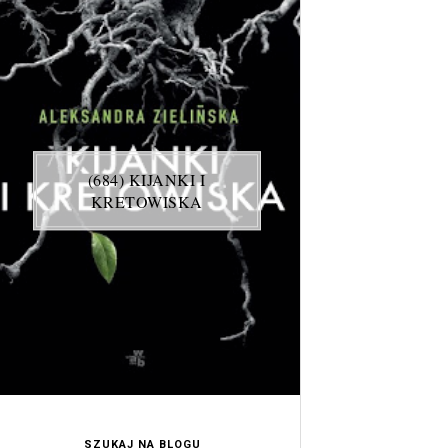
(684) KIJANKI I
KRETOWISKA
SZUKAJ NA BLOGU