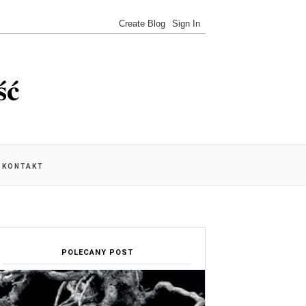
ść
KONTAKT
POLECANY POST