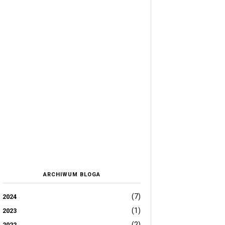
ARCHIWUM BLOGA
(7)
2024
(1)
2023
(2)
2022