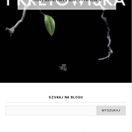
SZUKAJ NA BLOGU