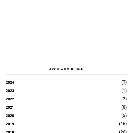
ARCHIWUM BLOGA
(7)
2024
(1)
2023
(2)
2022
(8)
2021
(5)
2020
(16)
2019
(26)
2018