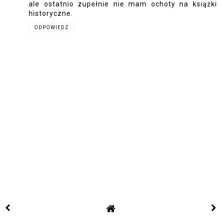
ale ostatnio zupełnie nie mam ochoty na książki
historyczne.
ODPOWIEDZ