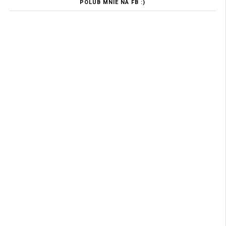
POLUB MNIE NA FB :)