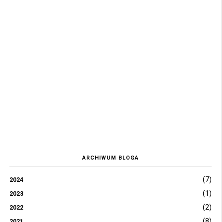
ARCHIWUM BLOGA
(7)
2024
(1)
2023
(2)
2022
(8)
2021