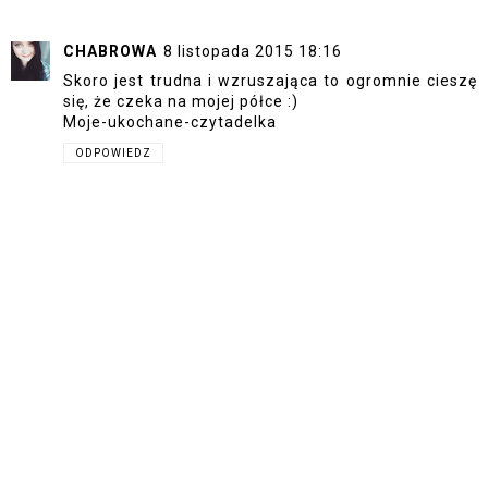
CHABROWA
8 listopada 2015 18:16
Skoro jest trudna i wzruszająca to ogromnie cieszę
się, że czeka na mojej półce :)
Moje-ukochane-czytadelka
ODPOWIEDZ