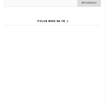
POLUB MNIE NA FB :)