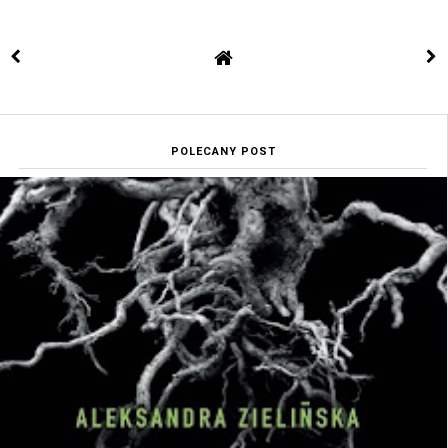
POLECANY POST