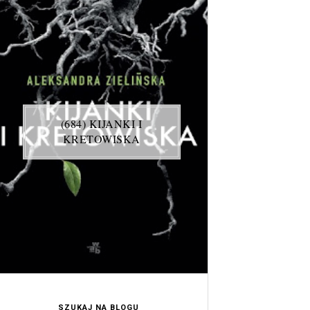
(684) KIJANKI I
KRETOWISKA
SZUKAJ NA BLOGU