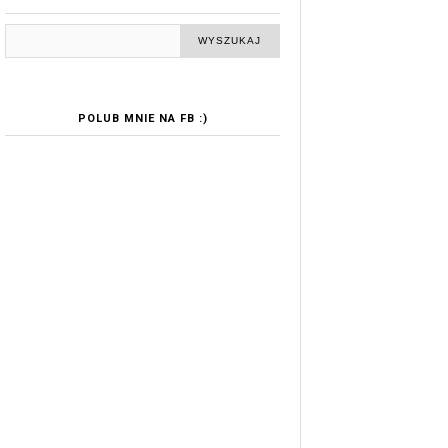
POLUB MNIE NA FB :)