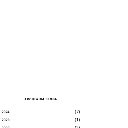
ARCHIWUM BLOGA
(7)
2024
(1)
2023
(2)
2022