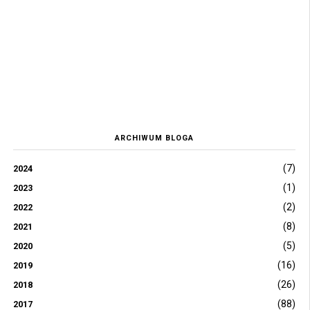
ARCHIWUM BLOGA
(7)
2024
(1)
2023
(2)
2022
(8)
2021
(5)
2020
(16)
2019
(26)
2018
(88)
2017