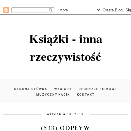
Książki - inna
rzeczywistość
STRONA GŁÓWNA
WYWIADY
RECENZJE FILMOWE
MUZYCZNY KĄCIK
KONTAKT
września 10, 2016
(533) ODPŁYW