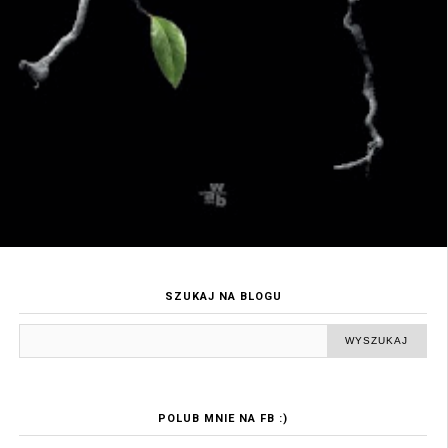
SZUKAJ NA BLOGU
POLUB MNIE NA FB :)