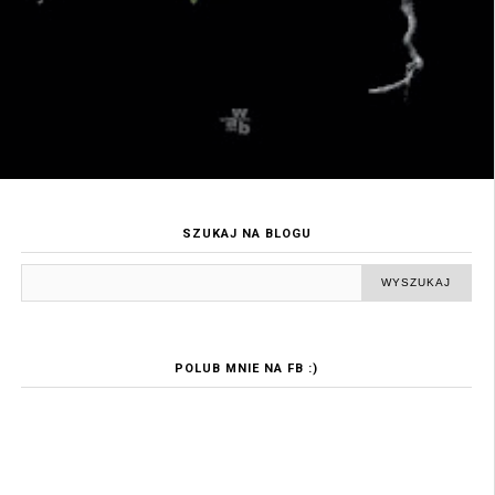
SZUKAJ NA BLOGU
POLUB MNIE NA FB :)