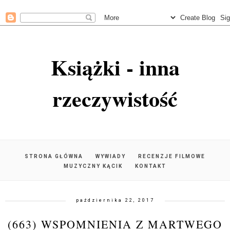
Książki - inna
rzeczywistość
STRONA GŁÓWNA
WYWIADY
RECENZJE FILMOWE
MUZYCZNY KĄCIK
KONTAKT
października 22, 2017
(663) WSPOMNIENIA Z MARTWEGO