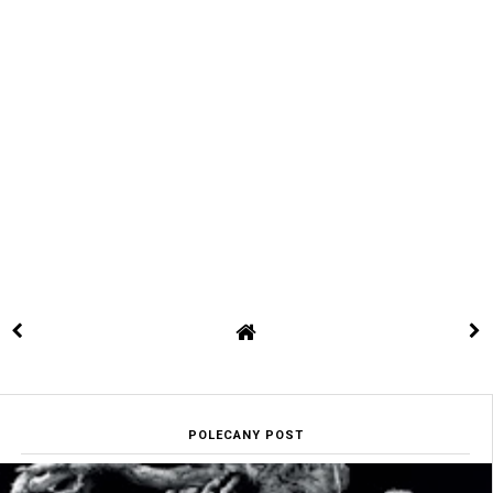
POLECANY POST