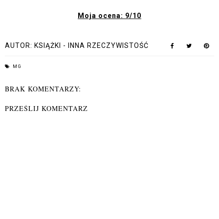
Moja ocena: 9/10
AUTOR:
KSIĄŻKI - INNA RZECZYWISTOŚĆ
MG
BRAK KOMENTARZY:
PRZEŚLIJ KOMENTARZ