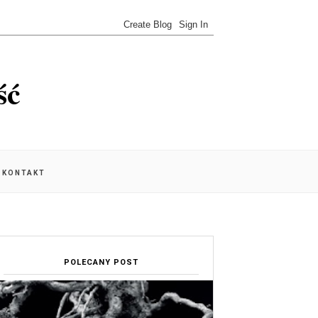
ść
KONTAKT
POLECANY POST