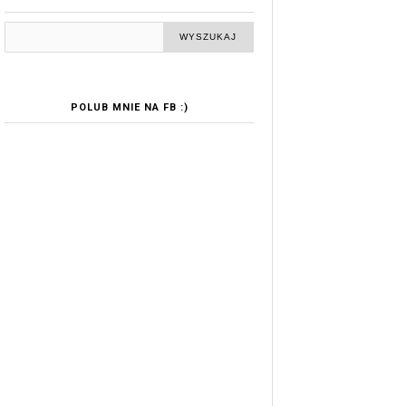
POLUB MNIE NA FB :)