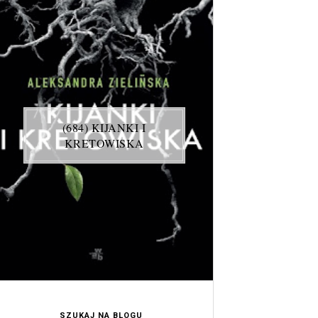
(684) KIJANKI I
KRETOWISKA
SZUKAJ NA BLOGU