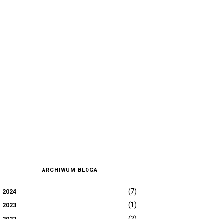
ARCHIWUM BLOGA
(7)
2024
(1)
2023
(2)
2022