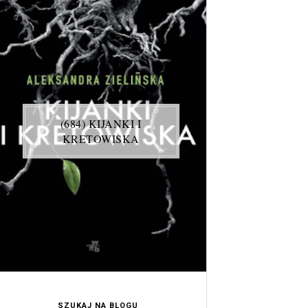
(684) KIJANKI I
KRETOWISKA
SZUKAJ NA BLOGU