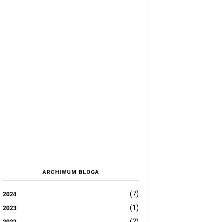
ARCHIWUM BLOGA
(7)
2024
(1)
2023
(2)
2022