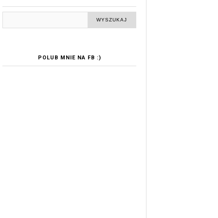
POLUB MNIE NA FB :)