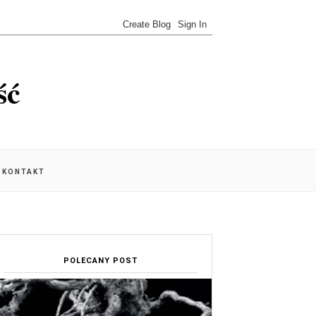
ść
KONTAKT
POLECANY POST