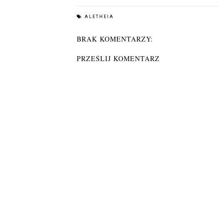
ALETHEIA
BRAK KOMENTARZY:
PRZEŚLIJ KOMENTARZ