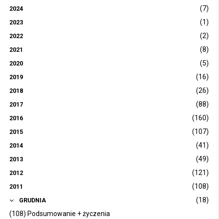
(7)
2024
(1)
2023
(2)
2022
(8)
2021
(5)
2020
(16)
2019
(26)
2018
(88)
2017
(160)
2016
(107)
2015
(41)
2014
(49)
2013
(121)
2012
(108)
2011
(18)
GRUDNIA
(108) Podsumowanie + życzenia