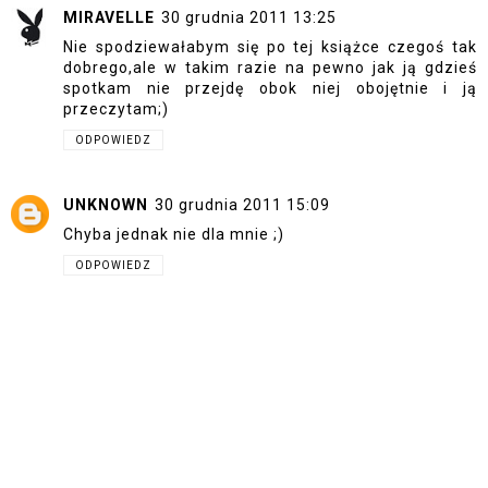
MIRAVELLE
30 grudnia 2011 13:25
Nie spodziewałabym się po tej książce czegoś tak
dobrego,ale w takim razie na pewno jak ją gdzieś
spotkam nie przejdę obok niej obojętnie i ją
przeczytam;)
ODPOWIEDZ
UNKNOWN
30 grudnia 2011 15:09
Chyba jednak nie dla mnie ;)
ODPOWIEDZ