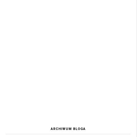
ARCHIWUM BLOGA