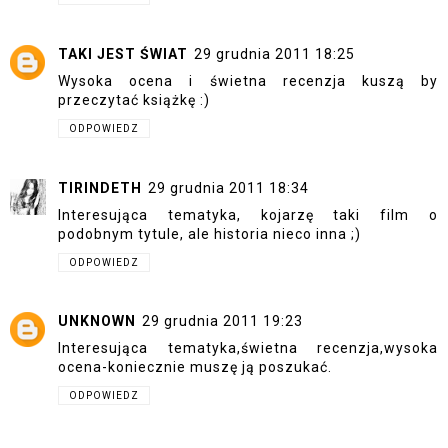
TAKI JEST ŚWIAT
29 grudnia 2011 18:25
Wysoka ocena i świetna recenzja kuszą by
przeczytać książkę :)
ODPOWIEDZ
TIRINDETH
29 grudnia 2011 18:34
Interesująca tematyka, kojarzę taki film o
podobnym tytule, ale historia nieco inna ;)
ODPOWIEDZ
UNKNOWN
29 grudnia 2011 19:23
Interesująca tematyka,świetna recenzja,wysoka
ocena-koniecznie muszę ją poszukać.
ODPOWIEDZ