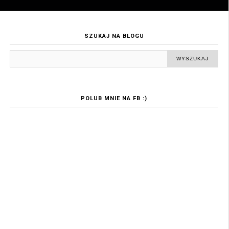
SZUKAJ NA BLOGU
POLUB MNIE NA FB :)