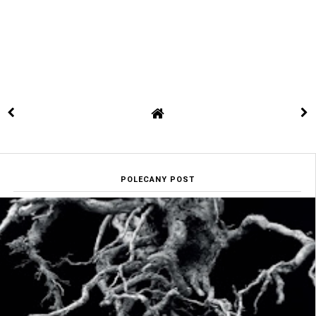
POLECANY POST