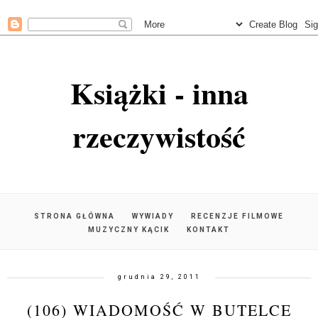
Książki - inna
rzeczywistość
STRONA GŁÓWNA
WYWIADY
RECENZJE FILMOWE
MUZYCZNY KĄCIK
KONTAKT
grudnia 29, 2011
(106) WIADOMOŚĆ W BUTELCE