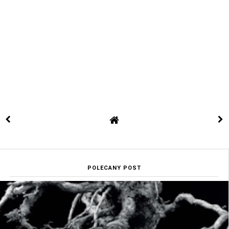
POLECANY POST