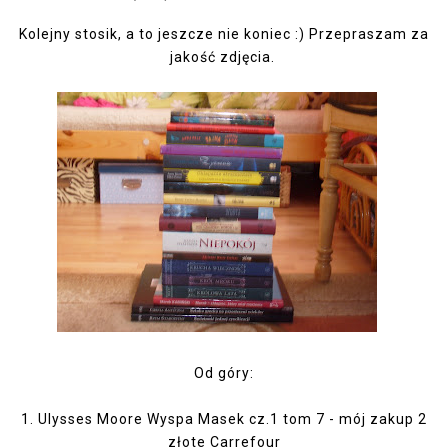
Kolejny stosik, a to jeszcze nie koniec :) Przepraszam za
jakość zdjęcia.
Od góry:
1. Ulysses Moore Wyspa Masek cz.1 tom 7 - mój zakup 2
złote Carrefour