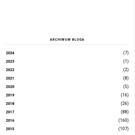
ARCHIWUM BLOGA
(7)
2024
(1)
2023
(2)
2022
(8)
2021
(5)
2020
(16)
2019
(26)
2018
(88)
2017
(160)
2016
(107)
2015