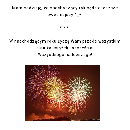
Mam nadzieję, że nadchodzący rok będzie jeszcze
owocniejszy ^_^
* * *
W nadchodzącym roku życzę Wam przede wszystkim
duuużo książek i szczęścia!
Wszystkiego najlepszego!