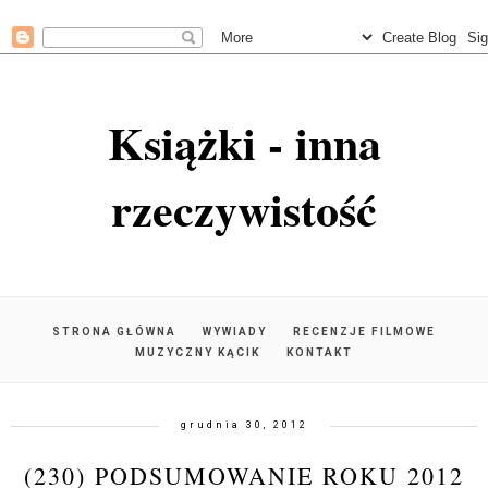
Książki - inna
rzeczywistość
STRONA GŁÓWNA
WYWIADY
RECENZJE FILMOWE
MUZYCZNY KĄCIK
KONTAKT
grudnia 30, 2012
(230) PODSUMOWANIE ROKU 2012