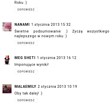
Roku :)
ODPOWIEDZ
NANAMI
1 stycznia 2013 15:32
Świetne podsumowanie :) Życzę wszystkiego
najlepszego w nowym roku :)
ODPOWIEDZ
MEG SHETI
1 stycznia 2013 16:12
Imponujące wyniki!
ODPOWIEDZ
MALAEMILY
2 stycznia 2013 10:19
Oby tak dalej! :)
ODPOWIEDZ