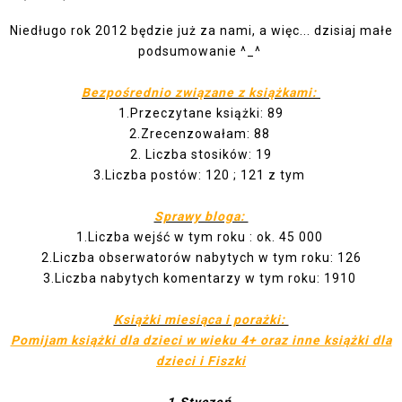
Niedługo rok 2012 będzie już za nami, a więc... dzisiaj małe
podsumowanie ^_^
Bezpośrednio związane z książkami:
1.Przeczytane książki: 89
2.Zrecenzowałam: 88
2. Liczba stosików: 19
3.Liczba postów: 120 ; 121 z tym
Sprawy bloga:
1.Liczba wejść w tym roku : ok. 45 000
2.Liczba obserwatorów nabytych w tym roku: 126
3.Liczba nabytych komentarzy w tym roku: 1910
Książki miesiąca i porażki:
Pomijam książki dla dzieci w wieku 4+ oraz inne książki dla
dzieci i Fiszki