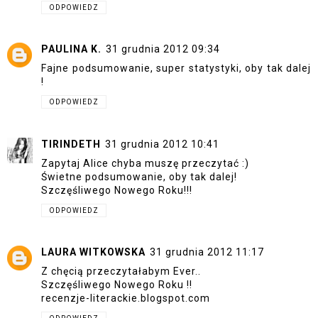
ODPOWIEDZ
PAULINA K.
31 grudnia 2012 09:34
Fajne podsumowanie, super statystyki, oby tak dalej
!
ODPOWIEDZ
TIRINDETH
31 grudnia 2012 10:41
Zapytaj Alice chyba muszę przeczytać :)
Świetne podsumowanie, oby tak dalej!
Szczęśliwego Nowego Roku!!!
ODPOWIEDZ
LAURA WITKOWSKA
31 grudnia 2012 11:17
Z chęcią przeczytałabym Ever..
Szczęśliwego Nowego Roku !!
recenzje-literackie.blogspot.com