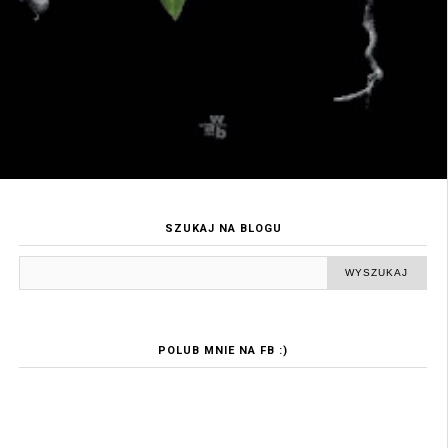
SZUKAJ NA BLOGU
POLUB MNIE NA FB :)