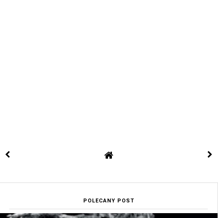
POLECANY POST