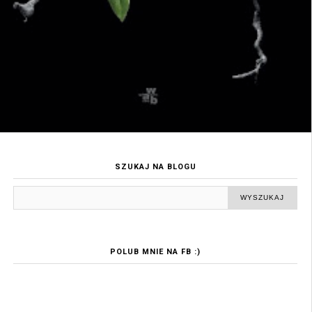
SZUKAJ NA BLOGU
POLUB MNIE NA FB :)