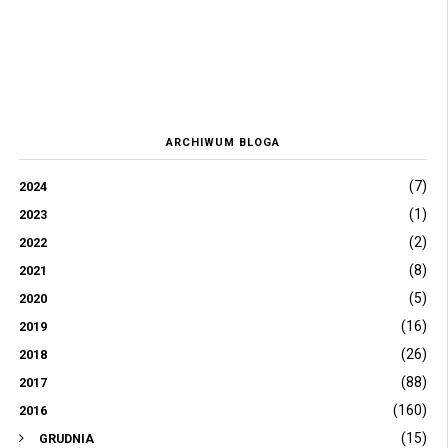
ARCHIWUM BLOGA
(7)
2024
(1)
2023
(2)
2022
(8)
2021
(5)
2020
(16)
2019
(26)
2018
(88)
2017
(160)
2016
(15)
GRUDNIA