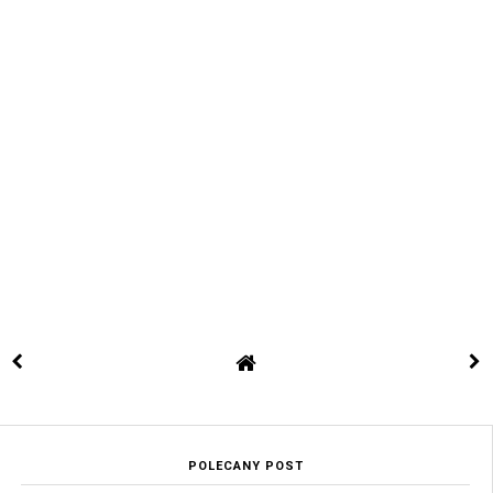
POLECANY POST