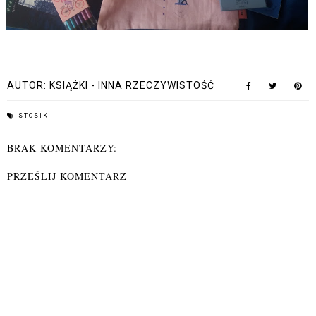
AUTOR:
KSIĄŻKI - INNA RZECZYWISTOŚĆ
STOSIK
BRAK KOMENTARZY:
PRZEŚLIJ KOMENTARZ