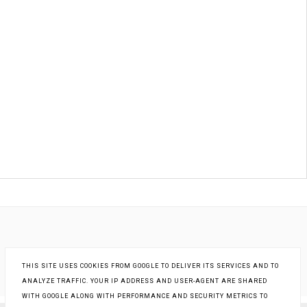
THIS SITE USES COOKIES FROM GOOGLE TO DELIVER ITS SERVICES AND TO
ANALYZE TRAFFIC. YOUR IP ADDRESS AND USER-AGENT ARE SHARED
WITH GOOGLE ALONG WITH PERFORMANCE AND SECURITY METRICS TO