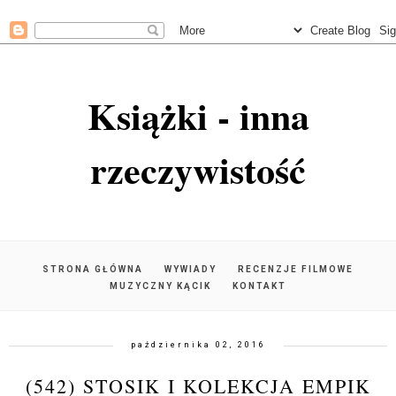
Książki - inna
rzeczywistość
STRONA GŁÓWNA
WYWIADY
RECENZJE FILMOWE
MUZYCZNY KĄCIK
KONTAKT
października 02, 2016
(542) STOSIK I KOLEKCJA EMPIK