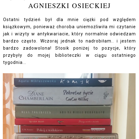
AGNIESZKI OSIECKIEJ
Ostatni tydzień był dla mnie ciężki pod względem
książkowym, ponieważ choroba uniemożliwiła mi czytanie
jak i wizyty w antykwariacie, który normalnie odwiedzam
bardzo często. Wczoraj jednak to nadrobiłam.. i jestem
bardzo zadowolona! Stosik poniżej to pozycje, który
przybyły do mojej biblioteczki w ciągu ostatniego
tygodnia...